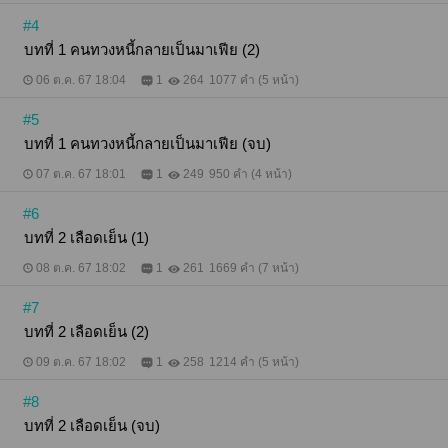
#4
บทที่ 1 คนทวงหนี้กลายเป็นมาเฟีย (2)
06 ต.ค. 67 18:04
1
264
1077 คำ (5 หน้า)
#5
บทที่ 1 คนทวงหนี้กลายเป็นมาเฟีย (จบ)
07 ต.ค. 67 18:01
1
249
950 คำ (4 หน้า)
#6
บทที่ 2 เลือดเย็น (1)
08 ต.ค. 67 18:02
1
261
1669 คำ (7 หน้า)
#7
บทที่ 2 เลือดเย็น (2)
09 ต.ค. 67 18:02
1
258
1214 คำ (5 หน้า)
#8
บทที่ 2 เลือดเย็น (จบ)