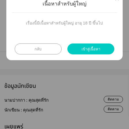
เนื้อหาสำหรับผู้ใหญ่
เรื่องนี้มีเนื้อหาสำหรับผู้ใหญ่ อายุ 18 ปี ขึ้นไป
กลับ
เข้าสู่เนื้อหา
ข้อมูลนักเขียน
ติดตาม
นามปากกา :
คุณสุดที่รัก
ติดตาม
นักเขียน :
คุณสุดที่รัก
เผยแพร่