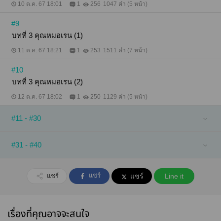
10 ต.ค. 67 18:01
1
256
1047 คำ (5 หน้า)
#9
บทที่ 3 คุณหมอเรน (1)
11 ต.ค. 67 18:21
1
253
1511 คำ (7 หน้า)
#10
บทที่ 3 คุณหมอเรน (2)
12 ต.ค. 67 18:02
1
250
1129 คำ (5 หน้า)
#11 - #30
#31 - #40
แชร์
แชร์
แชร์
Line it
เรื่องที่คุณอาจจะสนใจ