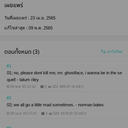
เผยแพร่
วันที่เผยแพร่ :
23 เม.ย. 2565
แก้ไขล่าสุด :
09 พ.ค. 2565
ตอนทั้งหมด (3)
เก่าไปใหม่
#1
01; no, please dont kill me, mr. ghostface, i wanna be in the se
quel! - tatum riley
09 พ.ค. 65 12:12
3
301
985 คำ (4 หน้า)
#2
02; we all go a little mad sometimes. - norman bates
30 เม.ย. 65 17:47
3
329
1070 คำ (5 หน้า)