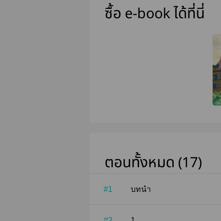
ซื้อ e-book ได้ที่นี่
ตอนทั้งหมด (17)
#1
บทนำ
#2
1