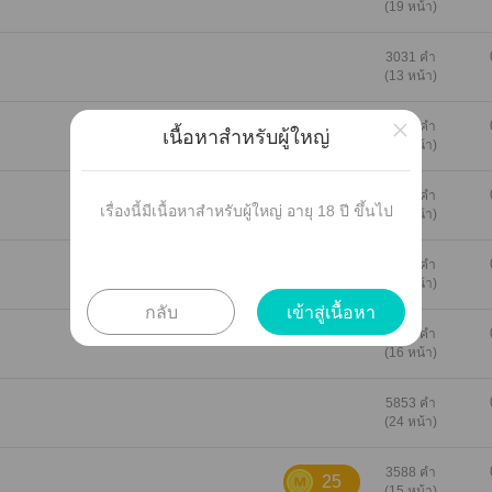
(19 หน้า)
3031 คำ
(13 หน้า)
×
3632 คำ
เนื้อหาสำหรับผู้ใหญ่
(15 หน้า)
5673 คำ
เรื่องนี้มีเนื้อหาสำหรับผู้ใหญ่ อายุ 18 ปี ขึ้นไป
(23 หน้า)
4111 คำ
(17 หน้า)
กลับ
เข้าสู่เนื้อหา
3964 คำ
(16 หน้า)
5853 คำ
(24 หน้า)
3588 คำ
25
(15 หน้า)