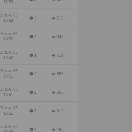
18:53
06 ต.ค. 63
3
713
18:53
06 ต.ค. 63
2
644
18:52
06 ต.ค. 63
1
711
18:52
06 ต.ค. 63
2
655
18:51
06 ต.ค. 63
2
593
18:51
06 ต.ค. 63
3
612
18:51
06 ต.ค. 63
4
466
18:44