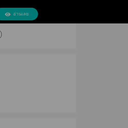
อ่านเลย