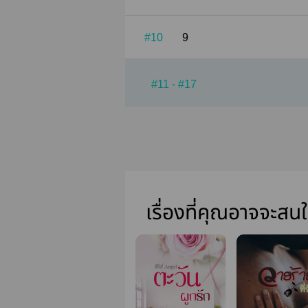
#10
9
#11 - #17
เรื่องที่คุณอาจจะสน