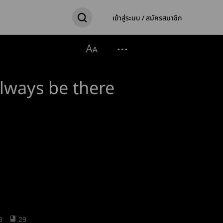
เข้าสู่ระบบ / สมัครสมาชิก
Always be there
3
29