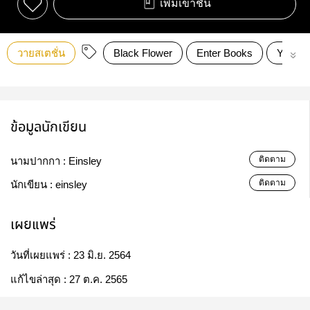
เพิ่มเข้าชั้น
วายสเตชั่น
Black Flower
Enter Books
YuWo
ข้อมูลนักเขียน
ติดตาม
นามปากกา :
Einsley
ติดตาม
นักเขียน :
einsley
เผยแพร่
วันที่เผยแพร่ :
23 มิ.ย. 2564
แก้ไขล่าสุด :
27 ต.ค. 2565