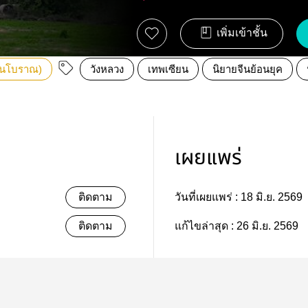
เพิ่มเข้าชั้น
(จีนโบราณ)
วังหลวง
เทพเซียน
นิยายจีนย้อนยุค
เผยแพร่
ติดตาม
วันที่เผยแพร่ :
18 มิ.ย. 2569
ติดตาม
แก้ไขล่าสุด :
26 มิ.ย. 2569