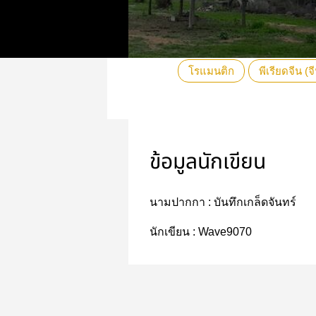
โรแมนติก
พีเรียดจีน 
ข้อมูลนักเขียน
นามปากกา :
บันทึกเกล็ดจันทร์
นักเขียน :
Wave9070