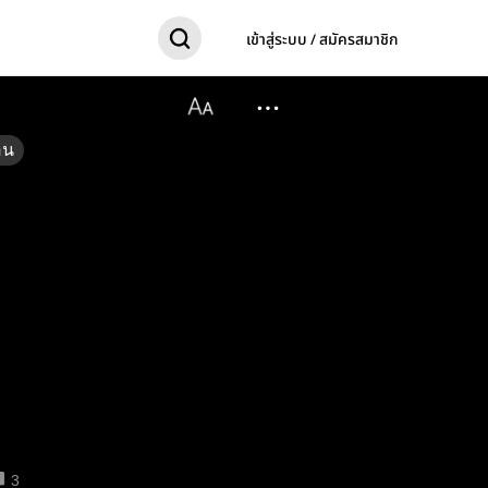
เข้าสู่ระบบ / สมัครสมาชิก
อน
3