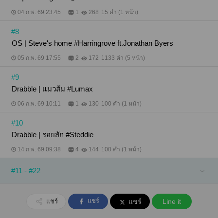
04 ก.พ. 69 23:45
1
268
15 คำ (1 หน้า)
#8
OS | Steve's home #Harringrove ft.Jonathan Byers
05 ก.พ. 69 17:55
2
172
1133 คำ (5 หน้า)
#9
Drabble | แมวส้ม #Lumax
06 ก.พ. 69 10:11
1
130
100 คำ (1 หน้า)
#10
Drabble | รอยสัก #Steddie
14 ก.พ. 69 09:38
4
144
100 คำ (1 หน้า)
#11 - #22
แชร์
แชร์
แชร์
Line it