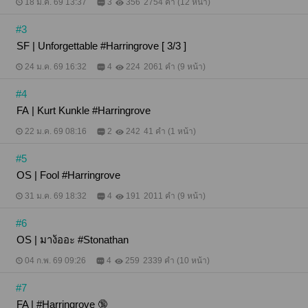
18 ม.ค. 69 13:37
3
356
2754 คำ (12 หน้า)
#3
SF | Unforgettable #Harringrove [ 3/3 ]
24 ม.ค. 69 16:32
4
224
2061 คำ (9 หน้า)
#4
FA | Kurt Kunkle #Harringrove
22 ม.ค. 69 08:16
2
242
41 คำ (1 หน้า)
#5
OS | Fool #Harringrove
31 ม.ค. 69 18:32
4
191
2011 คำ (9 หน้า)
#6
OS | มาง้ออะ #Stonathan
04 ก.พ. 69 09:26
4
259
2339 คำ (10 หน้า)
#7
FA | #Harringrove 🔞