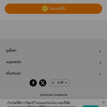
โดเนทที่นี่
ดูเนื้อหา
เมนูของฉัน
เกี่ยวกับเรา
ปกติ
Download readAwrite
×
เว็บไซต์นี้มีการใช้คุกกี้ โปรดยอมรับนโยบายคุกกี้เพื่อ