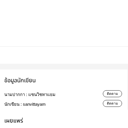
ข้อมูลนักเขียน
ติดตาม
นามปากกา :
แซนวิชทาแยม
ติดตาม
นักเขียน :
sanvittayam
เผยแพร่