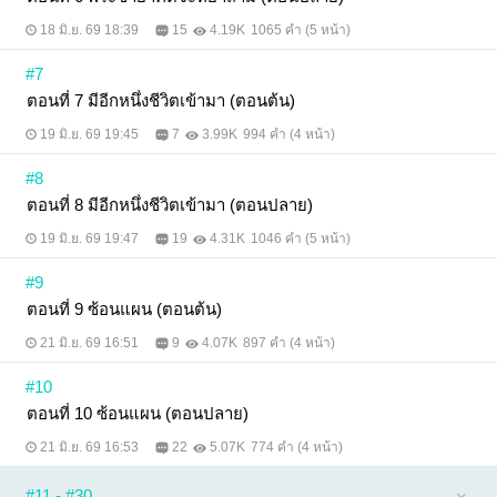
18 มิ.ย. 69 18:39
15
4.19K
1065 คำ (5 หน้า)
#7
ตอนที่ 7 มีอีกหนึ่งชีวิตเข้ามา (ตอนต้น)
19 มิ.ย. 69 19:45
7
3.99K
994 คำ (4 หน้า)
#8
ตอนที่ 8 มีอีกหนึ่งชีวิตเข้ามา (ตอนปลาย)
19 มิ.ย. 69 19:47
19
4.31K
1046 คำ (5 หน้า)
#9
ตอนที่ 9 ซ้อนแผน (ตอนต้น)
21 มิ.ย. 69 16:51
9
4.07K
897 คำ (4 หน้า)
#10
ตอนที่ 10 ซ้อนแผน (ตอนปลาย)
21 มิ.ย. 69 16:53
22
5.07K
774 คำ (4 หน้า)
#11 - #30