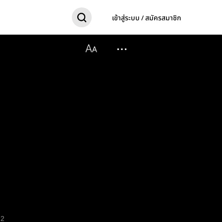
เข้าสู่ระบบ / สมัครสมาชิก
2