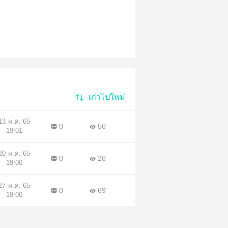
เก่าไปใหม่
13 พ.ค. 65
0
56
19:01
20 พ.ค. 65
0
26
19:00
27 พ.ค. 65
0
69
19:00