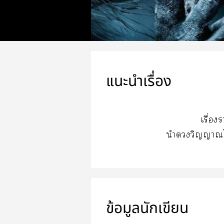
แนะนำเรื่อง
เรื่อ
นำวิญญาณไ
ข้อมูลนักเขียน