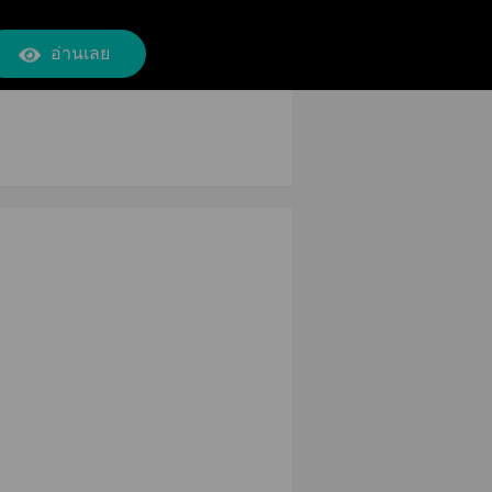
อ่านเลย