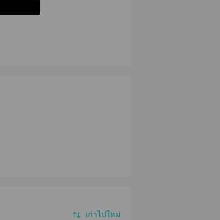
เก่าไปใหม่