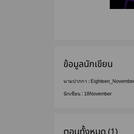
ข้อมูลนักเขียน
นามปากกา :
Eighteen_Novembe
นักเขียน :
18November
ตอนทั้งหมด (1)