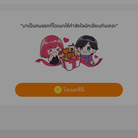
“มาเป็นคนแรกที่โดเนทให้กำลังใจนักเขียนกันเถอะ”
โดเนทที่นี่