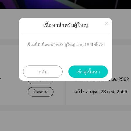
×
เนื้อหาสำหรับผู้ใหญ่
เรื่องนี้มีเนื้อหาสำหรับผู้ใหญ่ อายุ 18 ปี ขึ้นไป
เผยแพร่
กลับ
เข้าสู่เนื้อหา
r
ติดตาม
วันที่เผยแพร่ :
18 ก.ค. 2562
ติดตาม
แก้ไขล่าสุด :
28 ก.พ. 2566