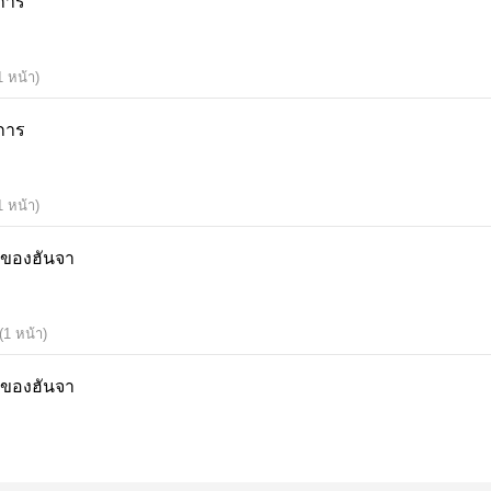
ำการ
1 หน้า)
ำการ
1 หน้า)
านของฮันจา
(1 หน้า)
านของฮันจา