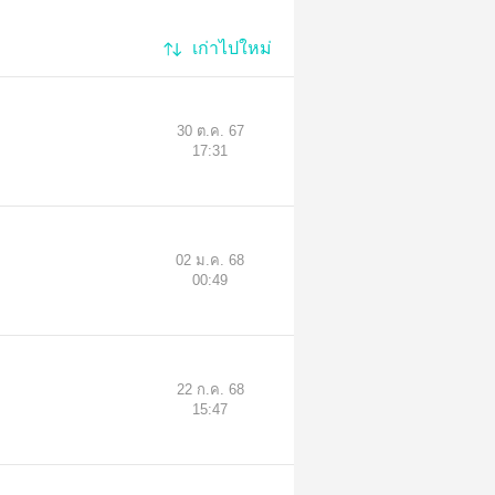
เก่าไปใหม่
30 ต.ค. 67
17:31
02 ม.ค. 68
00:49
22 ก.ค. 68
15:47