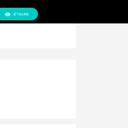
อ่านเลย