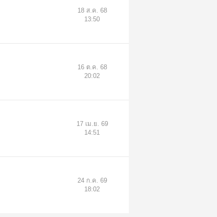
18 ส.ค. 68
13:50
16 ต.ค. 68
20:02
17 เม.ย. 69
14:51
24 ก.ค. 69
18:02