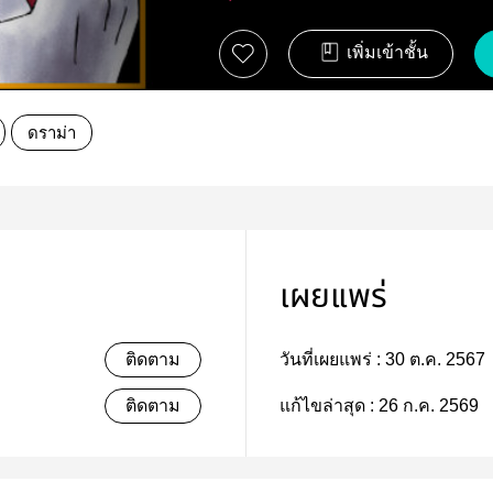
เพิ่มเข้าชั้น
ดราม่า
เผยแพร่
ติดตาม
วันที่เผยแพร่ :
30 ต.ค. 2567
ติดตาม
แก้ไขล่าสุด :
26 ก.ค. 2569