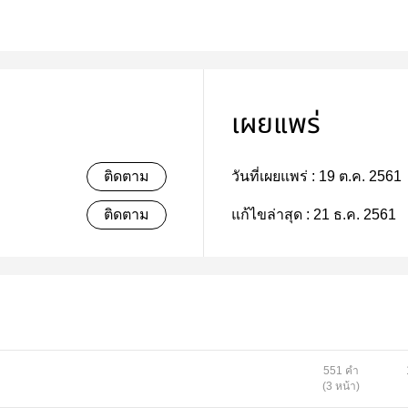
เผยแพร่
ติดตาม
วันที่เผยแพร่ :
19 ต.ค. 2561
ติดตาม
แก้ไขล่าสุด :
21 ธ.ค. 2561
551 คำ
(3 หน้า)