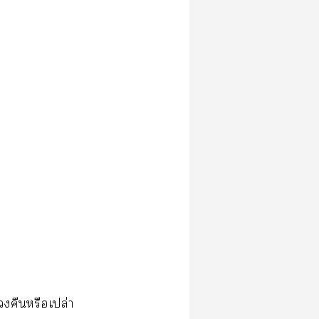
คืนหรือเปล่า