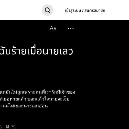
เข้าสู่ระบบ / สมัครสมาชิก
ฉันร้ายเมื่อนายเลว
ต่มันไม่ถูกเพราะคนที่เรารักมีเจ้าของ
หยาบมาก แต่ไม่เยอะนางเอกอ่อน
3
75