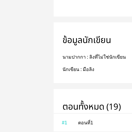
ข้อมูลนักเขียน
นามปากกา :
ลิงที่ไม่ใช่นักเขียน
นักเขียน :
มือลิง
ตอนทั้งหมด (19)
#1
ตอนที่1