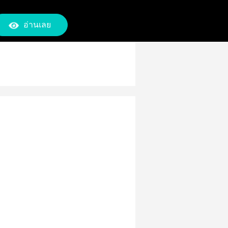
อ่านเลย