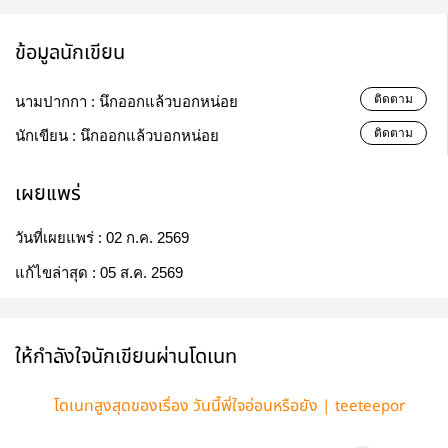
ข้อมูลนักเขียน
ติดตาม
นามปากกา :
นึกออกแล้วบอกหน่อย
ติดตาม
นักเขียน :
นึกออกแล้วบอกหน่อย
เผยแพร่
วันที่เผยแพร่ :
02 ก.ค. 2569
แก้ไขล่าสุด :
05 ส.ค. 2569
ให้กำลังใจนักเขียนผ่านโดเนท
โดเนทสูงสุดของเรื่อง วันนี้พี่ใจอ่อนหรือยัง | teeteepor