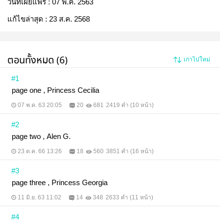
วันที่เผยแพร่ :
07 พ.ค. 2563
แก้ไขล่าสุด :
23 ส.ค. 2568
ตอนทั้งหมด (6)
เก่าไปใหม่
#1
page one , Princess Cecilia
07 พ.ค. 63 20:05
20
681
2419 คำ (10 หน้า)
#2
page two , Alen G.
23 ต.ค. 66 13:26
18
560
3851 คำ (16 หน้า)
#3
page three , Princess Georgia
11 มิ.ย. 63 11:02
14
348
2633 คำ (11 หน้า)
#4