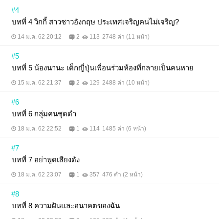
#4
บทที่ 4 วิกกี้ สาวชาวอังกฤษ ประเทศเจริญคนไม่เจริญ?
14 ม.ค. 62 20:12
2
113
2748 คำ (11 หน้า)
#5
บทที่ 5 น้องนานะ เด็กญี่ปุ่นเพื่อนร่วมห้องที่กลายเป็นคนหาย
15 ม.ค. 62 21:37
2
129
2488 คำ (10 หน้า)
#6
บทที่ 6 กลุ่มคนชุดดำ
18 ม.ค. 62 22:52
1
114
1485 คำ (6 หน้า)
#7
บทที่ 7 อย่าพูดเสียงดัง
18 ม.ค. 62 23:07
1
357
476 คำ (2 หน้า)
#8
บทที่ 8 ความฝันและอนาคตของฉัน