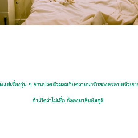
ยงแค่เรื่องวุ่น ๆ หัวกับาน่ารักครัวเา
ถ้าเกิดว่าไม่เชื่อ ก็มาสัมผัสดูสิ