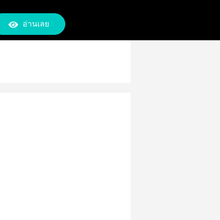
อ่านเลย