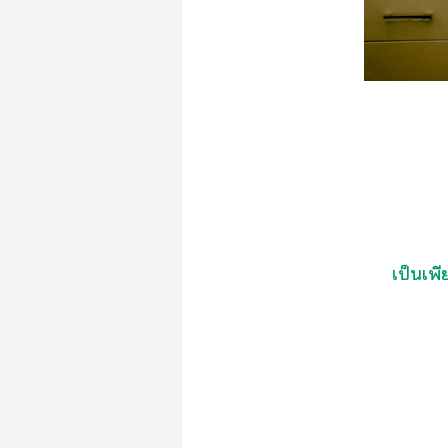
เป็นเพี