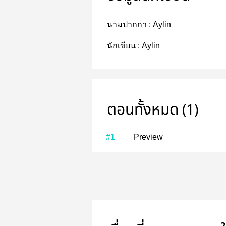
นามปากกา :
Aylin
นักเขียน :
Aylin
ตอนทั้งหมด (1)
#1
Preview