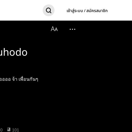
เข้าสู่ระบบ / สมัครสมาชิก
hodo
ออ​ จ้า​ เพื่อนกันๆ
30
101