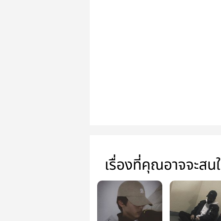
เรื่องที่คุณอาจจะสน