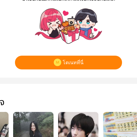
โดเนทที่นี่
ใจ