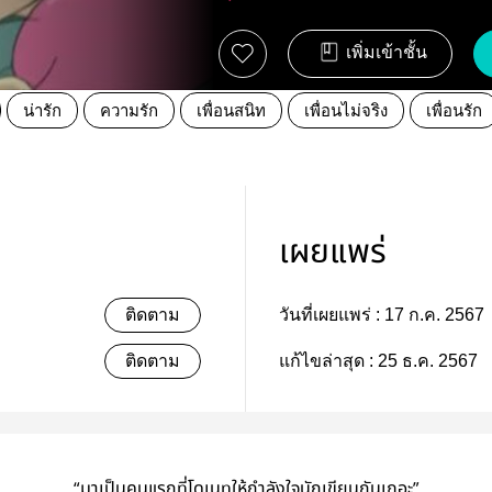
เพิ่มเข้าชั้น
น่ารัก
ความรัก
เพื่อนสนิท
เพื่อนไม่จริง
เพื่อนรัก
เผยแพร่
ติดตาม
วันที่เผยแพร่ :
17 ก.ค. 2567
ติดตาม
แก้ไขล่าสุด :
25 ธ.ค. 2567
“มาเป็นคนแรกที่โดเนทให้กำลังใจนักเขียนกันเถอะ”