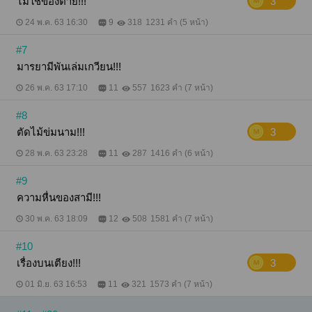
ไม่ใช่ของตาย!!!
3
24 พ.ค. 63 16:30
9
318
1231 คำ (5 หน้า)
#7
มารยามีพันเล่มเกวียน!!!
26 พ.ค. 63 17:10
11
557
1623 คำ (7 หน้า)
#8
ตัดไม้ข่มนาม!!!
3
28 พ.ค. 63 23:28
11
287
1416 คำ (6 หน้า)
#9
ความหื่นของสามี!!!
30 พ.ค. 63 18:09
12
508
1581 คำ (7 หน้า)
#10
เรื่องบนเตียง!!!
3
01 มิ.ย. 63 16:53
11
321
1573 คำ (7 หน้า)