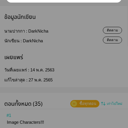
ข้อมูลนักเขียน
ติดตาม
นามปากกา :
DarkNicha
ติดตาม
นักเขียน :
DarkNicha
เผยแพร่
วันที่เผยแพร่ :
14 พ.ค. 2563
แก้ไขล่าสุด :
27 พ.ค. 2565
ตอนทั้งหมด (35)
ซื้อทุกตอน
เก่าไปใหม่
#1
Image Characters!!!