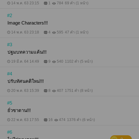
14 พ.ค. 63 23:15
1
784
69 คำ (1 หน้า)
#2
Image Characters!!!
14 พ.ค. 63 23:18
4
595
47 คำ (1 หน้า)
#3
ปฐมบทความแค้น!!!
19 มี.ค. 64 14:49
9
540
1102 คำ (5 หน้า)
#4
ปรับทัศนคติใหม่!!!
20 พ.ค. 63 15:39
8
407
1751 คำ (8 หน้า)
#5
ยั่วซาตาน!!!
22 พ.ค. 63 17:55
16
474
1376 คำ (6 หน้า)
#6