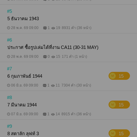
#5
5 ธันวาคม 1943
28 พ.ค. 69 09:00
1
19
8931 คำ (36 หน้า)
#6
ประกาศ ซื้อรูปเล่มได้ที่งาน CA11 (30-31 MAY)
28 พ.ค. 69 09:00
0
15
171 คำ (1 หน้า)
#7
6 กุมภาพันธ์ 1944
15
06 มิ.ย. 69 09:00
1
11
7304 คำ (30 หน้า)
#8
7 มีนาคม 1944
15
07 มิ.ย. 69 09:00
1
14
8915 คำ (36 หน้า)
#9
8 สตาลัก ลุฟท์ 3
15