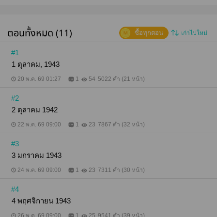
ตอนทั้งหมด (11)
ซื้อทุกตอน
เก่าไปใหม่
#1
1 ตุลาคม, 1943
20 พ.ค. 69 01:27
1
54
5022 คำ (21 หน้า)
#2
2 ตุลาคม 1942
22 พ.ค. 69 09:00
1
23
7867 คำ (32 หน้า)
#3
3 มกราคม 1943
24 พ.ค. 69 09:00
1
23
7311 คำ (30 หน้า)
#4
4 พฤศจิกายน 1943
26 พ.ค. 69 09:00
1
25
9541 คำ (39 หน้า)