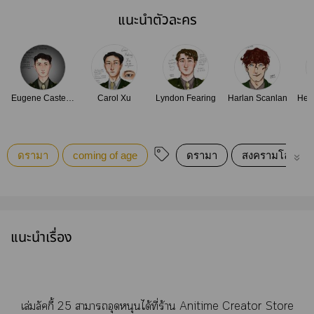
แนะนำตัวละคร
Eugene Casterline
Carol Xu
Lyndon Fearing
Harlan Scanlan
ดรามา
coming of age
ดรามา
สงครามโลกครั้งท
แนะนำเรื่อง
เล่มลัคกี้ 25 าาอุดหนุนได้ที่ร้าน Anitime Creator Store