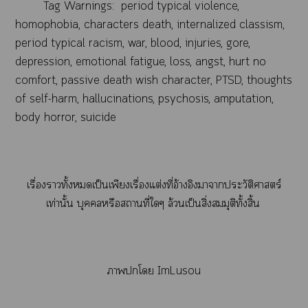
Tag Warnings: period typical violence,
homophobia, characters death, internalized classism,
period typical racism, war, blood, injuries, gore,
depression, emotional fatigue, loss, angst, hurt no
comfort, passive death wish character, PTSD, thoughts
of self-harm, hallucinations, psychosis, amputation,
body horror, suicide
เรื่องาทั้งเป็นเพียงเรื่องแต่งที่อ้างอิงาาประวัติศาสตร์
เท่านั้น บุคคลหรือสถานที่ใๆ ล้วนเป็นสิ่งสมมุติทั้งสิ้น
าโ ImLusou