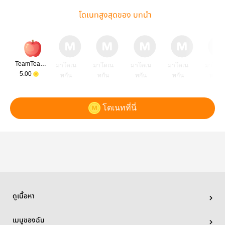
โดเนทสูงสุดของ บทนำ
TeamTeam2002
มาโดเน
มาโดเน
มาโดเน
มาโดเน
มาโดเ
5.00
ทกัน
ทกัน
ทกัน
ทกัน
ทกัน
โดเนทที่นี่
ดูเนื้อหา
เมนูของฉัน