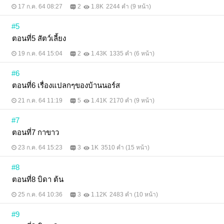
17 ก.ค. 64 08:27
2
1.8K
2244 คำ (9 หน้า)
#5
ตอนที่5 สัตว์เลี้ยง
19 ก.ค. 64 15:04
2
1.43K
1335 คำ (6 หน้า)
#6
ตอนที่6 เรื่องแปลกๆของบ้านนอร์ส
21 ก.ค. 64 11:19
5
1.41K
2170 คำ (9 หน้า)
#7
ตอนที่7 กาขาว
23 ก.ค. 64 15:23
3
1K
3510 คำ (15 หน้า)
#8
ตอนที่8 บิดา ต้น
25 ก.ค. 64 10:36
3
1.12K
2483 คำ (10 หน้า)
#9