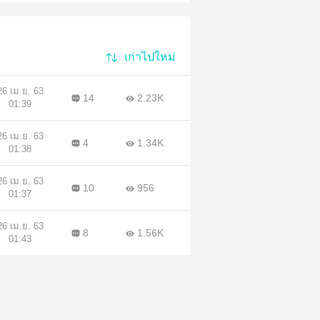
เก่าไปใหม่
26 เม.ย. 63
14
2.23K
01:39
26 เม.ย. 63
4
1.34K
01:38
26 เม.ย. 63
10
956
01:37
26 เม.ย. 63
8
1.56K
01:43