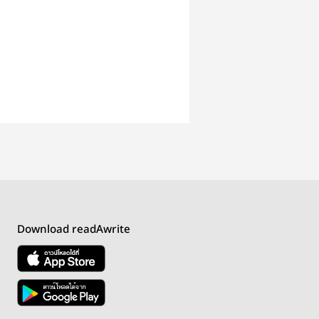
Download readAwrite