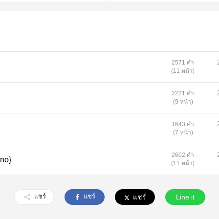
2571 คำ
(11 หน้า)
2221 คำ
(9 หน้า)
1643 คำ
(7 หน้า)
2602 คำ
gno}
(11 หน้า)
แชร์
แชร์
แชร์
Line it