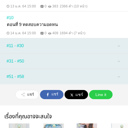
13 ม.ค. 64 15:00
0
383
2366 คำ (10 หน้า)
#10
ตอนที่ 9 ทดสอบความอดทน
14 ม.ค. 64 15:00
0
409
1694 คำ (7 หน้า)
#11 - #30
#31 - #50
#51 - #58
แชร์
แชร์
แชร์
Line it
เรื่องที่คุณอาจจะสนใจ