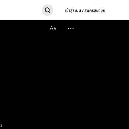
เข้าสู่ระบบ / สมัครสมาชิก
1