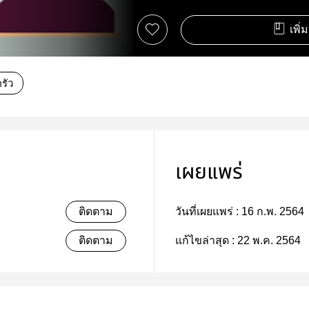
เพิ่
รัว
เผยแพร่
ติดตาม
วันที่เผยแพร่ :
16 ก.พ. 2564
ติดตาม
แก้ไขล่าสุด :
22 พ.ค. 2564