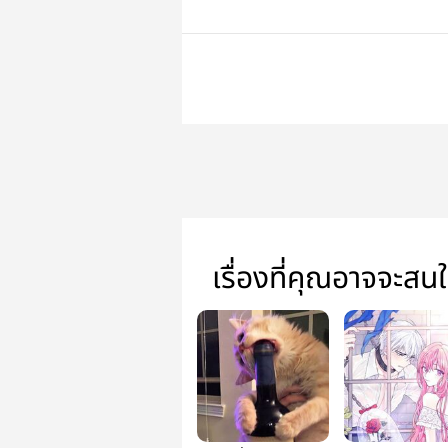
เรื่องที่คุณอาจจะสน