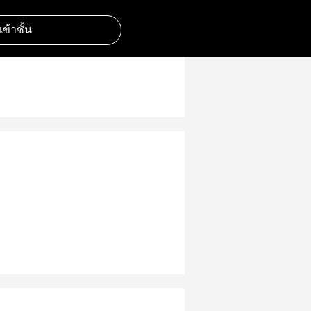
มเข้าชั้น