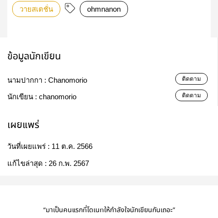
วายสเตชั่น
ohmnanon
ข้อมูลนักเขียน
ติดตาม
นามปากกา :
Chanomorio
ติดตาม
นักเขียน :
chanomorio
เผยแพร่
วันที่เผยแพร่ :
11 ต.ค. 2566
แก้ไขล่าสุด :
26 ก.พ. 2567
“มาเป็นคนแรกที่โดเนทให้กำลังใจนักเขียนกันเถอะ”