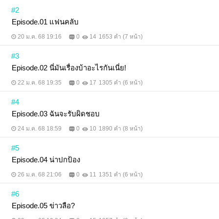
#2
Episode.01 แฟนคลับ
20 ม.ค. 68 19:16
0
14
1653 คำ (7 หน้า)
#3
Episode.02 นี่มันเรื่องบ้าอะไรกันเนี่ย!
22 ม.ค. 68 19:35
0
17
1305 คำ (6 หน้า)
#4
Episode.03 ฉันจะรับผิดชอบ
24 ม.ค. 68 18:59
0
10
1890 คำ (8 หน้า)
#5
Episode.04 น่าปกป้อง
26 ม.ค. 68 21:06
0
11
1351 คำ (6 หน้า)
#6
Episode.05 ข่าวลือ?