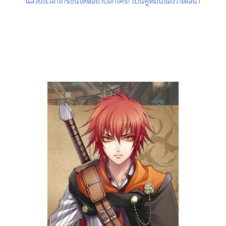
แล้วยิ่งเาโนี่โอย่าใ! เป็นคู่หมั้นาเลน่า