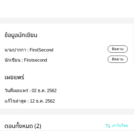
ข้อมูลนักเขียน
ติดตาม
นามปากกา :
FirstSecond
ติดตาม
นักเขียน :
Firstsecond
เผยแพร่
วันที่เผยแพร่ :
02 ธ.ค. 2562
แก้ไขล่าสุด :
12 ธ.ค. 2562
ตอนทั้งหมด (2)
เก่าไปใหม่