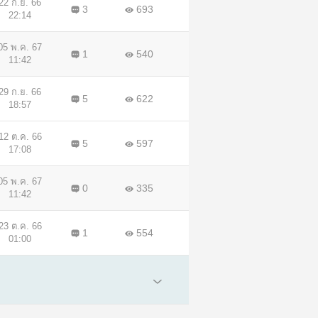
22 ก.ย. 66
3
693
22:14
05 พ.ค. 67
1
540
11:42
29 ก.ย. 66
5
622
18:57
12 ต.ค. 66
5
597
17:08
05 พ.ค. 67
0
335
11:42
23 ต.ค. 66
1
554
01:00