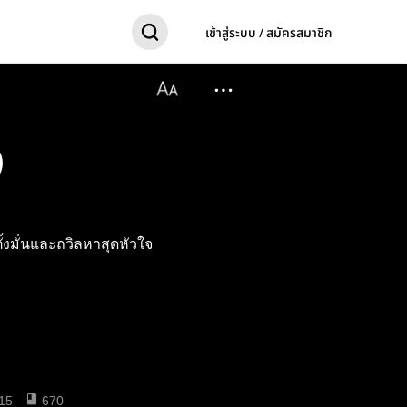
เข้าสู่ระบบ / สมัครสมาชิก
)
้งมั่นและถวิลหาสุดหัวใจ
15
670