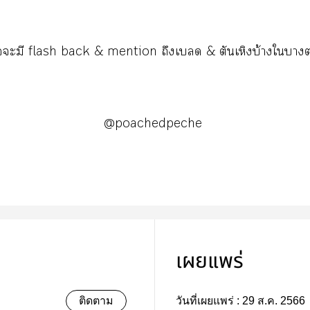
ะมี flash back & mention ถึงเบ & ตันเหิงบ้างใา
@poachedpeche
เผยแพร่
ติดตาม
วันที่เผยแพร่ :
29 ส.ค. 2566