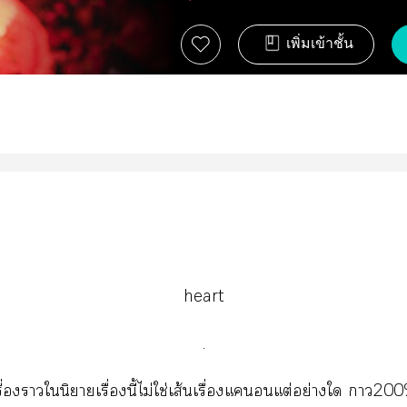
เพิ่มเข้าชั้น
heart
.
รื่องาในิยายเรื่องนี้ไม่ใช่เส้นเรื่องแอนแต่อย่างใ า20