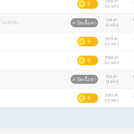
2559 คำ
9
(11 หน้า)
336 คำ
art ใจเฟิงซิง
ปิดเนื้อหา
(2 หน้า)
2870 คำ
9
(12 หน้า)
2586 คำ
9
(11 หน้า)
551 คำ
ปิดเนื้อหา
(3 หน้า)
2697 คำ
9
(11 หน้า)