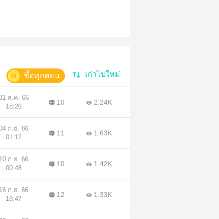
เก่าไปใหม่
ซื้อทุกตอน
31 ส.ค. 66
10
2.24K
18:26
04 ก.ย. 66
11
1.63K
01:12
10 ก.ย. 66
10
1.42K
00:48
16 ก.ย. 66
12
1.33K
18:47