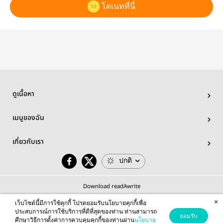
โดเนทที่นี่
ดูเนื้อหา
เมนูของฉัน
เกี่ยวกับเรา
ปกติ
Download readAwrite
×
เว็บไซต์นี้มีการใช้คุกกี้ โปรดยอมรับนโยบายคุกกี้เพื่อ
ประสบการณ์การใช้บริการที่ดีที่สุดของท่าน ท่านสามารถ
ยอมรับ
ศึกษาวิธีการตั้งค่าการควบคุมคุกกี้ของท่านผ่าน
นโยบาย