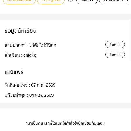
ข้อมูลนักเขียน
ติดตาม
นามปากกา :
ไก่ต้มไม่มีปีกก
ติดตาม
นักเขียน :
chickk
เผยแพร่
วันที่เผยแพร่ :
07 ก.ค. 2569
แก้ไขล่าสุด :
04 ส.ค. 2569
“มาเป็นคนแรกที่โดเนทให้กำลังใจนักเขียนกันเถอะ”