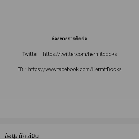
ช่องาาติดต่อ
Twitter ::
https://twitter.com/hermitbooks
FB ::
https://www.facebook.com/HermitBooks
ข้อมูลนักเขียน