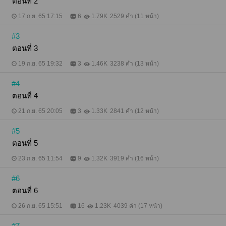
ตอนที่ 2
17 ก.ย. 65 17:15
6
1.79K
2529 คำ (11 หน้า)
#3
ตอนที่ 3
19 ก.ย. 65 19:32
3
1.46K
3238 คำ (13 หน้า)
#4
ตอนที่ 4
21 ก.ย. 65 20:05
3
1.33K
2841 คำ (12 หน้า)
#5
ตอนที่ 5
23 ก.ย. 65 11:54
9
1.32K
3919 คำ (16 หน้า)
#6
ตอนที่ 6
26 ก.ย. 65 15:51
16
1.23K
4039 คำ (17 หน้า)
#7