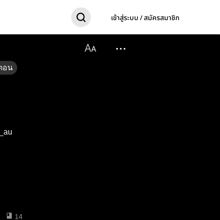
เข้าสู่ระบบ / สมัครสมาชิก
ตอน
f_au
14