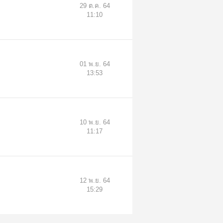
29 ต.ค. 64
11:10
01 พ.ย. 64
13:53
10 พ.ย. 64
11:17
12 พ.ย. 64
15:29