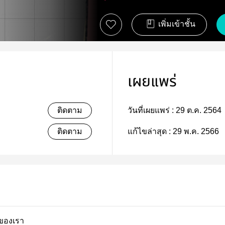
เพิ่มเข้าชั้น
เผยแพร่
ติดตาม
วันที่เผยแพร่ :
29 ต.ค. 2564
ติดตาม
แก้ไขล่าสุด :
29 พ.ค. 2566
งของเรา