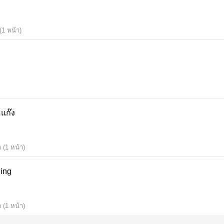
(1 หน้า)
ะแก๊ง
 (1 หน้า)
ding
 (1 หน้า)