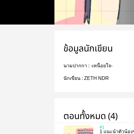
ข้อมูลนักเขียน
นามปากกา :
-เหนื่อยใจ-
นักเขียน :
ZETH NDR
ตอนทั้งหมด (4)
#1
1 แนะนำตัวน้อ