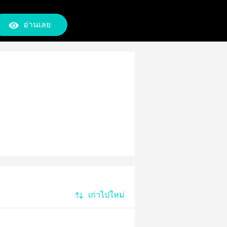
อ่านเลย
เก่าไปใหม่