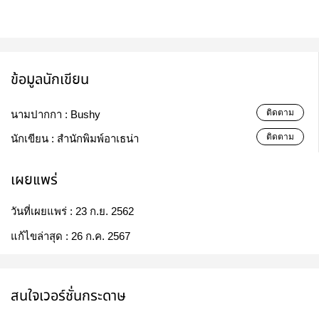
ข้อมูลนักเขียน
ติดตาม
นามปากกา :
Bushy
ติดตาม
นักเขียน :
สำนักพิมพ์อาเธน่า
เผยแพร่
วันที่เผยแพร่ :
23 ก.ย. 2562
แก้ไขล่าสุด :
26 ก.ค. 2567
สนใจเวอร์ชั่นกระดาษ