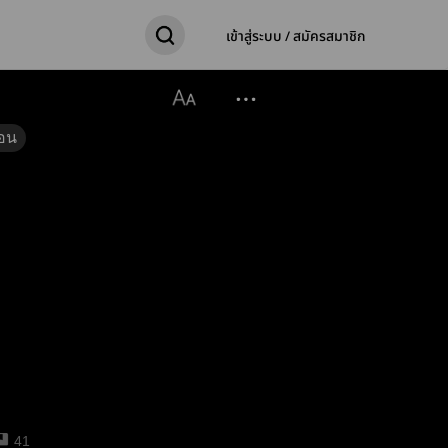
เข้าสู่ระบบ / สมัครสมาชิก
อน
41