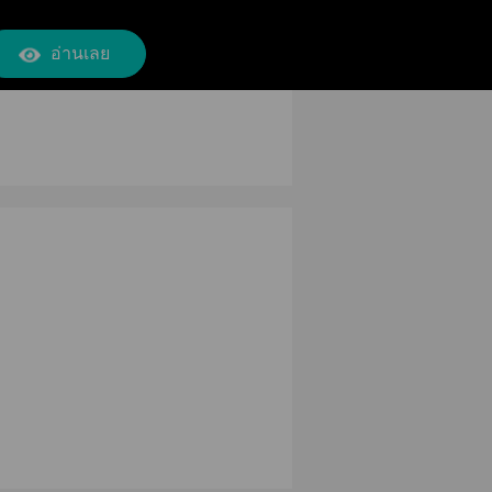
อ่านเลย