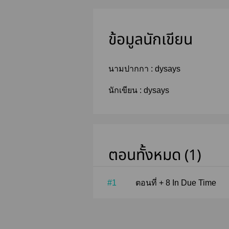
ข้อมูลนักเขียน
นามปากกา :
dysays
นักเขียน :
dysays
ตอนทั้งหมด (1)
#1
ตอนที่ + 8 In Due Time