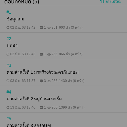
ตอนทั้งหมด (5)
เก่าไปใหม่
#1
ข้อมูลเกม
02 มิ.ย. 63 19:42
1
351
603 คำ (3 หน้า)
#2
บทนำ
02 มิ.ย. 63 19:43
1
266
866 คำ (4 หน้า)
#3
ตามล่าครั้งที่ 1 มาสร้างตัวละครกันเถอะ!
03 มิ.ย. 63 11:37
3
256
1430 คำ (6 หน้า)
#4
ตามล่าครั้งที่ 2 หมู่บ้านแรกเริ่ม
13 มิ.ย. 63 13:40
1
260
1396 คำ (6 หน้า)
#5
ตามล่าครั้งที่ 3 ลูกรักGM