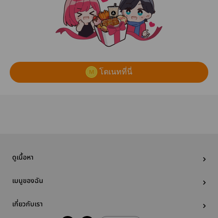
โดเนทที่นี่
ดูเนื้อหา
เมนูของฉัน
เกี่ยวกับเรา