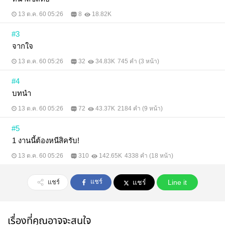
13 ต.ค. 60 05:26
8
18.82K
#3
จากใจ
13 ต.ค. 60 05:26
32
34.83K
745 คำ (3 หน้า)
#4
บทนำ
13 ต.ค. 60 05:26
72
43.37K
2184 คำ (9 หน้า)
#5
1 งานนี้ต้องหนีสิครับ!
13 ต.ค. 60 05:26
310
142.65K
4338 คำ (18 หน้า)
แชร์
แชร์
แชร์
Line it
เรื่องที่คุณอาจจะสนใจ