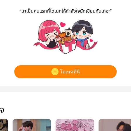
“มาเป็นคนแรกที่โดเนทให้กำลังใจนักเขียนกันเถอะ”
โดเนทที่นี่
ใจ