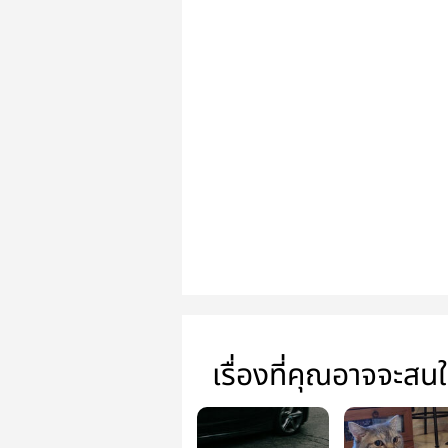
เรื่องที่คุณอาจจะสน