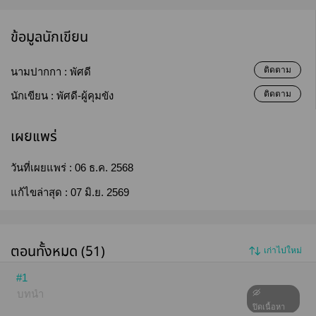
ข้อมูลนักเขียน
ติดตาม
นามปากกา :
พัศดี
ติดตาม
นักเขียน :
พัศดี-ผู้คุมขัง
เผยแพร่
วันที่เผยแพร่ :
06 ธ.ค. 2568
แก้ไขล่าสุด :
07 มิ.ย. 2569
ตอนทั้งหมด (51)
เก่าไปใหม่
#1
บทนำ
ปิดเนื้อหา