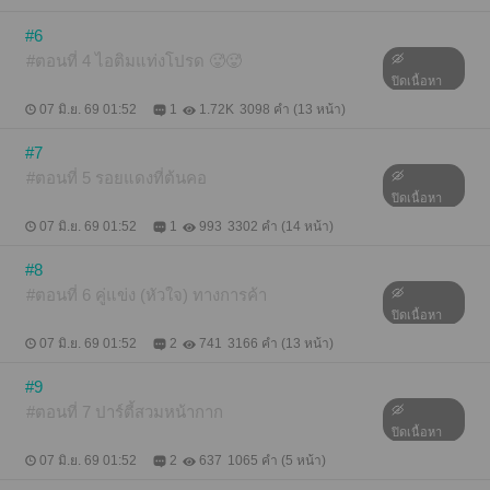
#6
#ตอนที่ 4 ไอติมแท่งโปรด 🥵🥵
ปิดเนื้อหา
07 มิ.ย. 69 01:52
1
1.72K
3098 คำ (13 หน้า)
#7
#ตอนที่ 5 รอยแดงที่ต้นคอ
ปิดเนื้อหา
07 มิ.ย. 69 01:52
1
993
3302 คำ (14 หน้า)
#8
#ตอนที่ 6 คู่แข่ง (หัวใจ) ทางการค้า
ปิดเนื้อหา
07 มิ.ย. 69 01:52
2
741
3166 คำ (13 หน้า)
#9
#ตอนที่ 7 ปาร์ตี้สวมหน้ากาก
ปิดเนื้อหา
07 มิ.ย. 69 01:52
2
637
1065 คำ (5 หน้า)