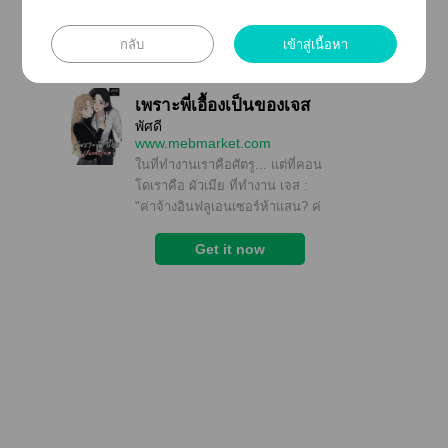
กลับ
เข้าสู่เนื้อหา