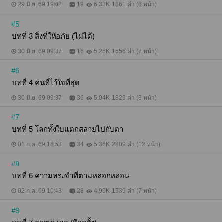
29 มิ.ย. 69 19:02
19
6.33K
1861 คำ (8 หน้า)
#5
บทที่ 3 สิ่งที่ให้อภัย (ไม่ได้)
30 มิ.ย. 69 09:37
16
5.25K
1556 คำ (7 หน้า)
#6
บทที่ 4 คนที่ไว้ใจที่สุด
30 มิ.ย. 69 09:37
36
5.04K
1829 คำ (8 หน้า)
#7
บทที่ 5 โลกทั้งใบแตกสลายไปกับตา
01 ก.ค. 69 18:53
34
5.36K
2809 คำ (12 หน้า)
#8
บทที่ 6 ความทรงจำที่ตามหลอกหลอน
02 ก.ค. 69 10:43
28
4.96K
1539 คำ (7 หน้า)
#9