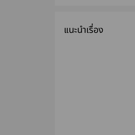
แนะนำเรื่อง