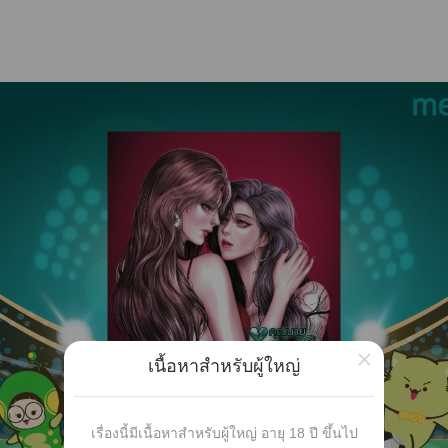
×
เนื้อหาสำหรับผู้ใหญ่
เรื่องนี้มีเนื้อหาสำหรับผู้ใหญ่ อายุ 18 ปี ขึ้นไป