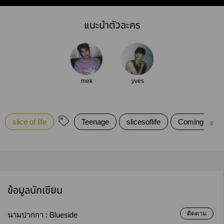
แนะนำตัวละคร
mek
yves
slice of life
Teenage
slicesoflife
ComingofAge
ข้อมูลนักเขียน
ติดตาม
นามปากกา :
Blueside