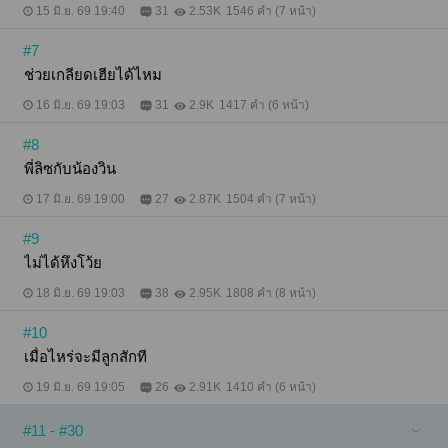
15 มิ.ย. 69 19:40
31
2.53K
1546 คำ (7 หน้า)
#7
ช่วยเกลียดเฮียได้ไหม
16 มิ.ย. 69 19:03
31
2.9K
1417 คำ (6 หน้า)
#8
พี่ลิซกับน้องวิน
17 มิ.ย. 69 19:00
27
2.87K
1504 คำ (7 หน้า)
#9
ไม่ได้หึงโว้ย
18 มิ.ย. 69 19:03
38
2.95K
1808 คำ (8 หน้า)
#10
เมื่อไหร่จะมีลูกสักที
19 มิ.ย. 69 19:05
26
2.91K
1410 คำ (6 หน้า)
#11 - #30