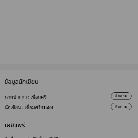
ข้อมูลนักเขียน
ติดตาม
นามปากกา :
เชื่อมศรี
ติดตาม
นักเขียน :
เชื่อมศรี41589
เผยแพร่