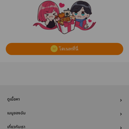
โดเนทที่นี่
ดูเนื้อหา
เมนูของฉัน
เกี่ยวกับเรา