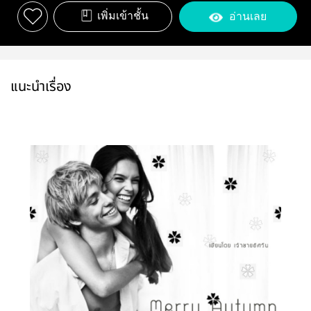
เพิ่มเข้าชั้น
อ่านเลย
แนะนำเรื่อง