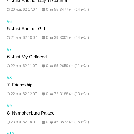
4. Just Another Day in Autumn
20 ก.ย. 62 17:07
0
55
3477 คำ (14 หน้า)
#6
5. Just Another Girl
21 ก.ย. 62 18:07
0
39
3301 คำ (14 หน้า)
#7
6. Just My Girlfriend
22 ก.ย. 62 11:07
0
85
2659 คำ (11 หน้า)
#8
7. Friendship
22 ก.ย. 62 12:07
0
72
3188 คำ (13 หน้า)
#9
8. Nymphenburg Palace
23 ก.ย. 62 18:07
0
45
3572 คำ (15 หน้า)
#10