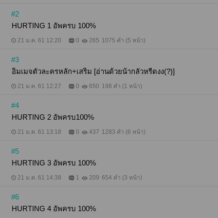
#2
HURTING 1 อัพครบ 100%
21 ม.ค. 61 12:20
0
265
1075 คำ (5 หน้า)
#3
อิมเมจตัวละครหลัก+เสริม [อ่านด้วยน้ากลัวหรีดงง(?)]
21 ม.ค. 61 12:27
0
650
198 คำ (1 หน้า)
#4
HURTING 2 อัพครบ100%
21 ม.ค. 61 13:18
0
437
1283 คำ (6 หน้า)
#5
HURTING 3 อัพครบ 100%
21 ม.ค. 61 14:38
1
209
654 คำ (3 หน้า)
#6
HURTING 4 อัพครบ 100%