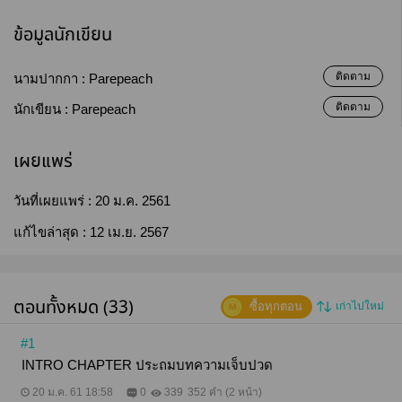
ข้อมูลนักเขียน
ติดตาม
นามปากกา :
Parepeach
ติดตาม
นักเขียน :
Parepeach
เผยแพร่
วันที่เผยแพร่ :
20 ม.ค. 2561
แก้ไขล่าสุด :
12 เม.ย. 2567
ตอนทั้งหมด (33)
ซื้อทุกตอน
เก่าไปใหม่
#1
INTRO CHAPTER ประถมบทความเจ็บปวด
20 ม.ค. 61 18:58
0
339
352 คำ (2 หน้า)