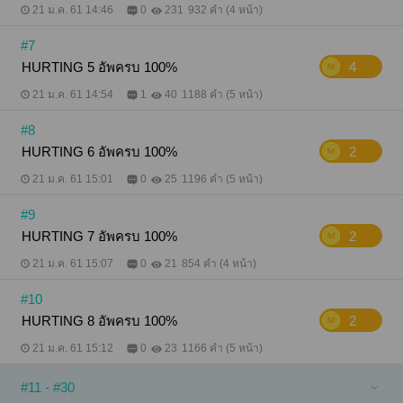
21 ม.ค. 61 14:46
0
231
932 คำ (4 หน้า)
#7
HURTING 5 อัพครบ 100%
4
21 ม.ค. 61 14:54
1
40
1188 คำ (5 หน้า)
#8
HURTING 6 อัพครบ 100%
2
21 ม.ค. 61 15:01
0
25
1196 คำ (5 หน้า)
#9
HURTING 7 อัพครบ 100%
2
21 ม.ค. 61 15:07
0
21
854 คำ (4 หน้า)
#10
HURTING 8 อัพครบ 100%
2
21 ม.ค. 61 15:12
0
23
1166 คำ (5 หน้า)
#11 - #30