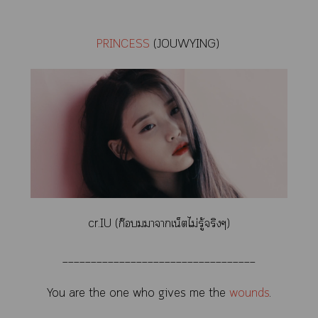
PRINCESS
(JOUWYING)
cr.IU (ก๊อบมาาเน็ตไม่รู้จริงๆ)
__________________________________
You are the one who gives me the
wounds
.