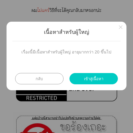

ไม่แร์
วิธีที่ะได้คุณกลับาน่ะ
__________________________________
×
เนื้อหาสำหรับผู้ใหญ่
**สถานที่แะบุคคลาใาไม่เกี่ยวข้องกับเนื้อหานิา
เรื่องนี้มีเนื้อหาสำหรับผู้ใหญ่ อายุมากกว่า 20 ขึ้นไป
youtube
กลับ
เข้าสู่เนื้อหา