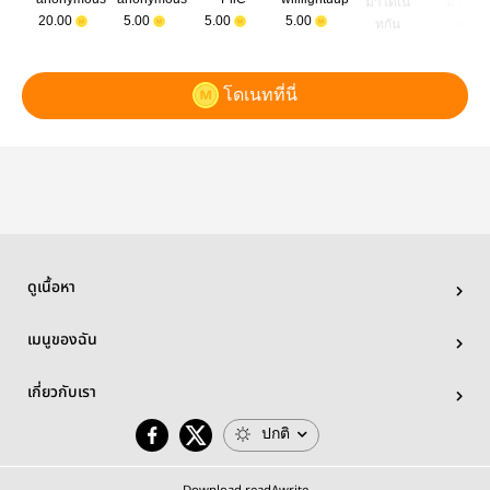
มาโดเน
มาโดเ
20.00
5.00
5.00
5.00
ทกัน
ทกัน
โดเนทที่นี่
ดูเนื้อหา
เมนูของฉัน
เกี่ยวกับเรา
ปกติ