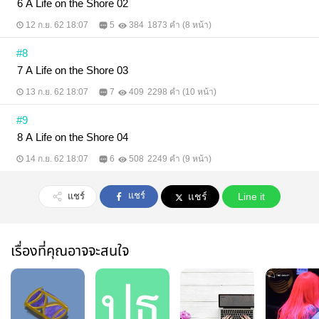
6 A Life on the Shore 02
12 ก.ย. 62 18:07
5
384
1873 คำ (8 หน้า)
#8
7 A Life on the Shore 03
13 ก.ย. 62 18:07
7
409
2298 คำ (10 หน้า)
#9
8 A Life on the Shore 04
14 ก.ย. 62 18:07
6
508
2249 คำ (9 หน้า)
แชร์
แชร์
แชร์
Line it
เรื่องที่คุณอาจจะสนใจ