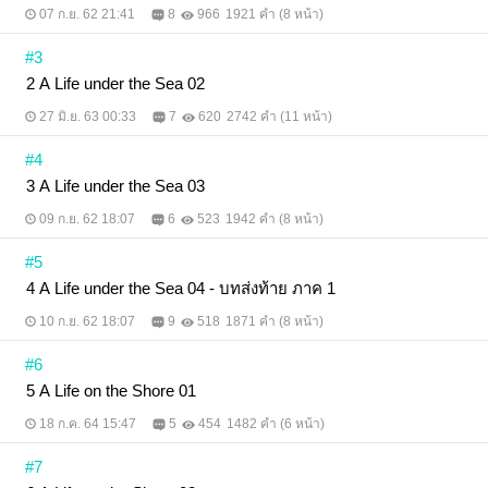
07 ก.ย. 62 21:41
8
966
1921 คำ (8 หน้า)
#3
2 A Life under the Sea 02
27 มิ.ย. 63 00:33
7
620
2742 คำ (11 หน้า)
#4
3 A Life under the Sea 03
09 ก.ย. 62 18:07
6
523
1942 คำ (8 หน้า)
#5
4 A Life under the Sea 04 - บทส่งท้าย ภาค 1
10 ก.ย. 62 18:07
9
518
1871 คำ (8 หน้า)
#6
5 A Life on the Shore 01
18 ก.ค. 64 15:47
5
454
1482 คำ (6 หน้า)
#7