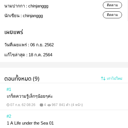
ติดตาม
นามปากกา :
chinjanggg
ติดตาม
นักเขียน :
chinjanggg
เผยแพร่
วันที่เผยแพร่ :
06 ก.ย. 2562
แก้ไขล่าสุด :
18 ก.ค. 2564
ตอนทั้งหมด (9)
เก่าไปใหม่
#1
เกร็ดความรู้เล็กๆน้อยๆค่ะ
07 ก.ย. 62 08:26
4
967
841 คำ (4 หน้า)
#2
1 A Life under the Sea 01