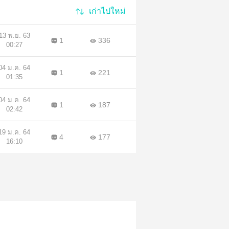
เก่าไปใหม่
13 พ.ย. 63
1
336
00:27
04 ม.ค. 64
1
221
01:35
04 ม.ค. 64
1
187
02:42
19 ม.ค. 64
4
177
16:10