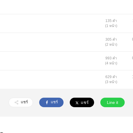
135 คำ
(1 หน้า)
305 คำ
(2 หน้า)
993 คำ
(4 หน้า)
629 คำ
(3 หน้า)
แชร์
แชร์
แชร์
Line it