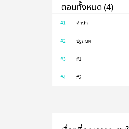
ตอนทั้งหมด (4)
#1
คำนำ
#2
ปฐมบท
#3
#1
#4
#2