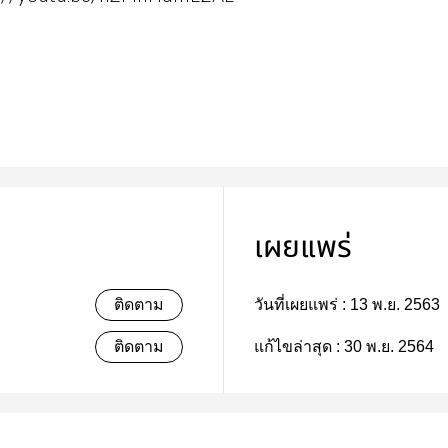
เผยแพร่
ติดตาม
วันที่เผยแพร่ :
13 พ.ย. 2563
ติดตาม
แก้ไขล่าสุด :
30 พ.ย. 2564