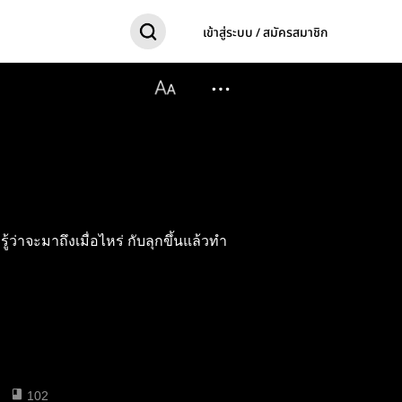
เข้าสู่ระบบ / สมัครสมาชิก
้ว่าจะมาถึงเมื่อไหร่ กับลุกขึ้นแล้วทำ
102