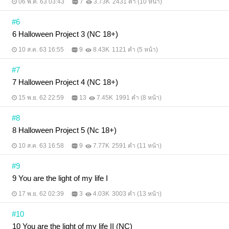
06 พ.ค. 63 03:43
7
3.73K
2431 คำ (10 หน้า)
#6
6 Halloween Project 3 (NC 18+)
10 ส.ค. 63 16:55
9
8.43K
1121 คำ (5 หน้า)
#7
7 Halloween Project 4 (NC 18+)
15 พ.ย. 62 22:59
13
7.45K
1991 คำ (8 หน้า)
#8
8 Halloween Project 5 (Nc 18+)
10 ส.ค. 63 16:58
9
7.77K
2591 คำ (11 หน้า)
#9
9 You are the light of my life I
17 พ.ย. 62 02:39
3
4.03K
3003 คำ (13 หน้า)
#10
10 You are the light of my life II (NC)