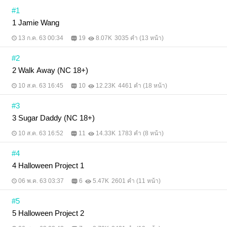
#1
1 Jamie Wang
13 ก.ค. 63 00:34
19
8.07K
3035 คำ (13 หน้า)
#2
2 Walk Away (NC 18+)
10 ส.ค. 63 16:45
10
12.23K
4461 คำ (18 หน้า)
#3
3 Sugar Daddy (NC 18+)
10 ส.ค. 63 16:52
11
14.33K
1783 คำ (8 หน้า)
#4
4 Halloween Project 1
06 พ.ค. 63 03:37
6
5.47K
2601 คำ (11 หน้า)
#5
5 Halloween Project 2