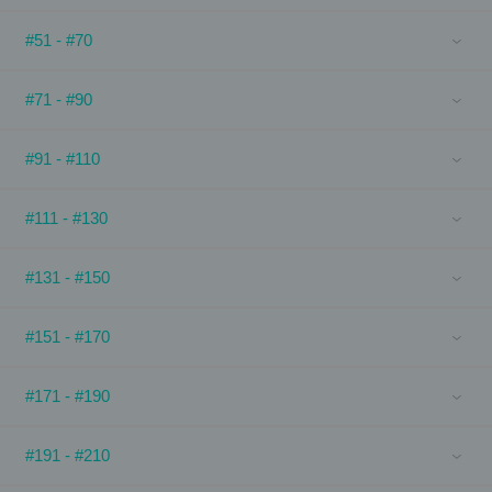
#51 - #70
#71 - #90
#91 - #110
#111 - #130
#131 - #150
#151 - #170
#171 - #190
#191 - #210