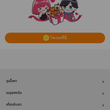
โดเนทที่นี่
ดูเนื้อหา
เมนูของฉัน
เกี่ยวกับเรา