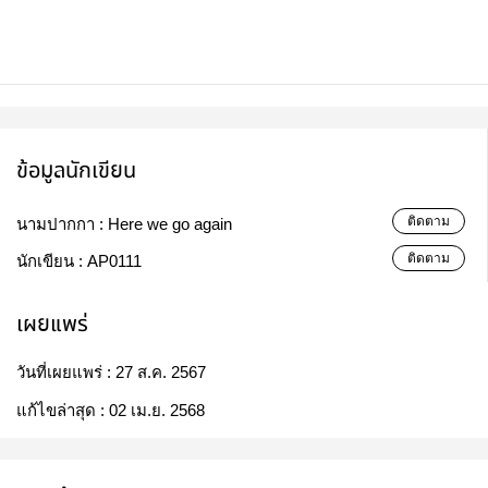
ข้อมูลนักเขียน
ติดตาม
นามปากกา :
Here we go again
ติดตาม
นักเขียน :
AP0111
เผยแพร่
วันที่เผยแพร่ :
27 ส.ค. 2567
แก้ไขล่าสุด :
02 เม.ย. 2568