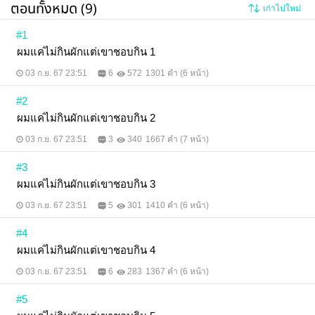
ตอนทั้งหมด (9)
เก่าไปใหม่
#1
ผมแค่ไม่กินผักแต่เขาชอบกิน 1
03 ก.ย. 67 23:51
6
572
1301 คำ (6 หน้า)
#2
ผมแค่ไม่กินผักแต่เขาชอบกิน 2
03 ก.ย. 67 23:51
3
340
1667 คำ (7 หน้า)
#3
ผมแค่ไม่กินผักแต่เขาชอบกิน 3
03 ก.ย. 67 23:51
5
301
1410 คำ (6 หน้า)
#4
ผมแค่ไม่กินผักแต่เขาชอบกิน 4
03 ก.ย. 67 23:51
6
283
1367 คำ (6 หน้า)
#5