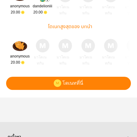
anonymous
dandelioniii
มาโดเน
มาโดเน
มาโดเน
มาโดเ
20.00
20.00
ทกัน
ทกัน
ทกัน
ทกัน
โดเนทสูงสุดของ บทนำ
anonymous
มาโดเน
มาโดเน
มาโดเน
มาโดเน
มาโดเ
20.00
ทกัน
ทกัน
ทกัน
ทกัน
ทกัน
โดเนทที่นี่
ดูเนื้อหา