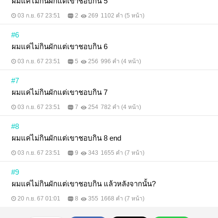
ผมแค่ไม่กินผักแต่เขาชอบกิน 5
03 ก.ย. 67 23:51
2
269
1102 คำ (5 หน้า)
#6
ผมแค่ไม่กินผักแต่เขาชอบกิน 6
03 ก.ย. 67 23:51
5
256
996 คำ (4 หน้า)
#7
ผมแค่ไม่กินผักแต่เขาชอบกิน 7
03 ก.ย. 67 23:51
7
254
782 คำ (4 หน้า)
#8
ผมแค่ไม่กินผักแต่เขาชอบกิน 8 end
03 ก.ย. 67 23:51
9
343
1655 คำ (7 หน้า)
#9
ผมแค่ไม่กินผักแต่เขาชอบกิน แล้วหลังจากนั้น?
20 ก.ย. 67 01:01
8
355
1668 คำ (7 หน้า)