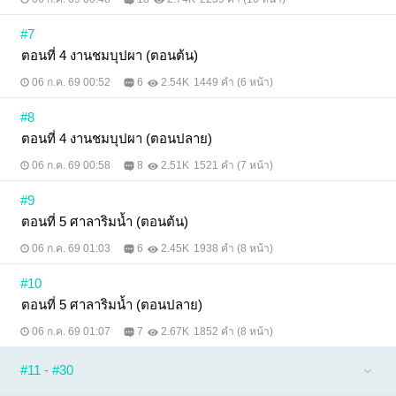
#7
ตอนที่ 4 งานชมบุปผา (ตอนต้น)
06 ก.ค. 69 00:52
6
2.54K
1449 คำ (6 หน้า)
#8
ตอนที่ 4 งานชมบุปผา (ตอนปลาย)
06 ก.ค. 69 00:58
8
2.51K
1521 คำ (7 หน้า)
#9
ตอนที่ 5 ศาลาริมน้ำ (ตอนต้น)
06 ก.ค. 69 01:03
6
2.45K
1938 คำ (8 หน้า)
#10
ตอนที่ 5 ศาลาริมน้ำ (ตอนปลาย)
06 ก.ค. 69 01:07
7
2.67K
1852 คำ (8 หน้า)
#11 - #30