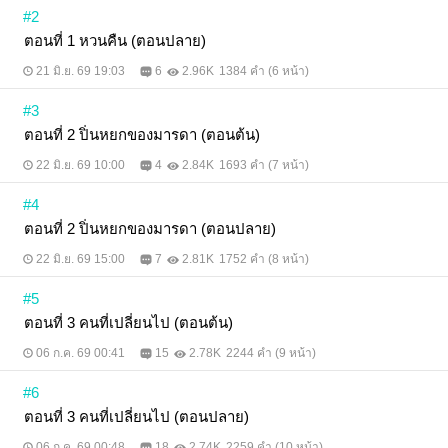
#2
ตอนที่ 1 หวนคืน (ตอนปลาย)
21 มิ.ย. 69 19:03
6
2.96K
1384 คำ (6 หน้า)
#3
ตอนที่ 2 ปิ่นหยกของมารดา (ตอนต้น)
22 มิ.ย. 69 10:00
4
2.84K
1693 คำ (7 หน้า)
#4
ตอนที่ 2 ปิ่นหยกของมารดา (ตอนปลาย)
22 มิ.ย. 69 15:00
7
2.81K
1752 คำ (8 หน้า)
#5
ตอนที่ 3 คนที่เปลี่ยนไป (ตอนต้น)
06 ก.ค. 69 00:41
15
2.78K
2244 คำ (9 หน้า)
#6
ตอนที่ 3 คนที่เปลี่ยนไป (ตอนปลาย)
06 ก.ค. 69 00:48
18
2.74K
2259 คำ (10 หน้า)