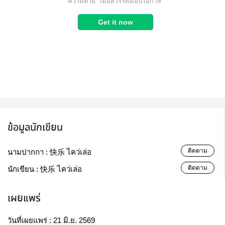
ข้อมูลนักเขียน
ติดตาม
นามปากกา :
快乐 ไคว่เล่อ
ติดตาม
นักเขียน :
快乐 ไคว่เล่อ
เผยแพร่
วันที่เผยแพร่ :
21 มิ.ย. 2569